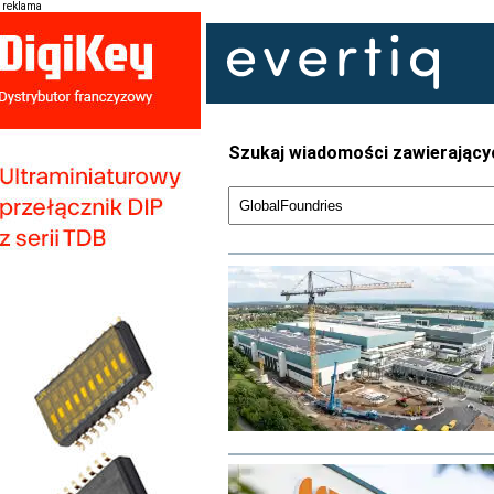
reklama
Szukaj wiadomości zawierający