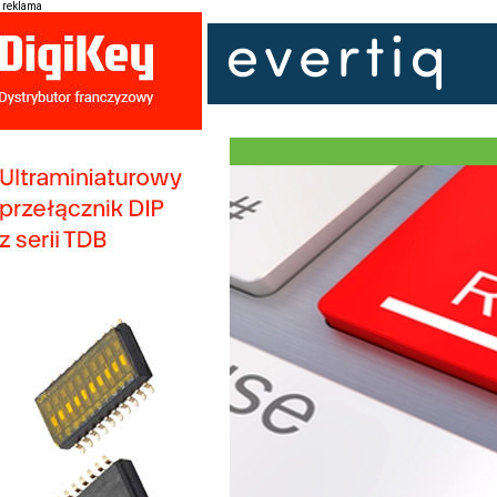
reklama