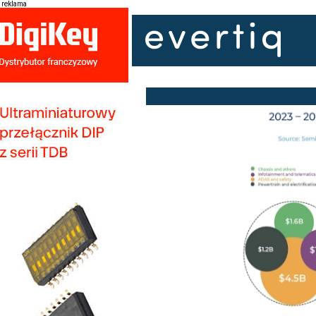
reklama