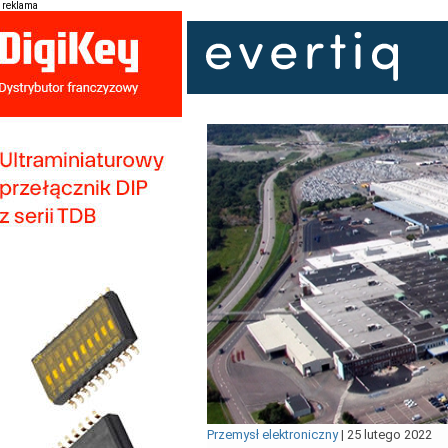
reklama
Przemysł elektroniczny
|
25 lutego 2022