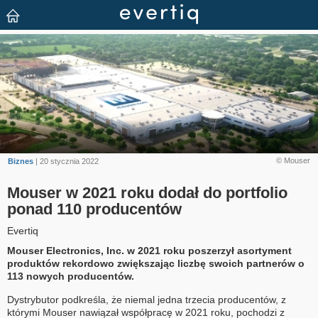
© Mouser
Biznes
| 20 stycznia 2022
Mouser w 2021 roku dodał do portfolio
ponad 110 producentów
Evertiq
Mouser Electronics, Inc. w 2021 roku poszerzył asortyment
produktów rekordowo zwiększając liczbę swoich partnerów o
113 nowych producentów.
Dystrybutor podkreśla, że niemal jedna trzecia producentów, z
którymi Mouser nawiązał współpracę w 2021 roku, pochodzi z