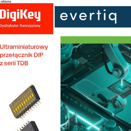
reklama