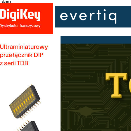
reklama