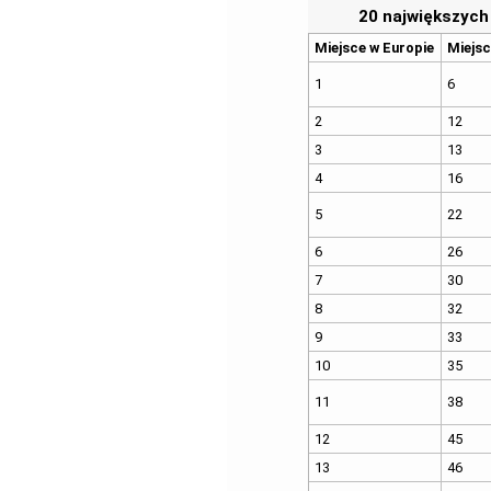
20 największych
Miejsce w Europie
Miejsc
1
6
2
12
3
13
4
16
5
22
6
26
7
30
8
32
9
33
10
35
11
38
12
45
13
46