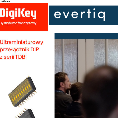
reklama