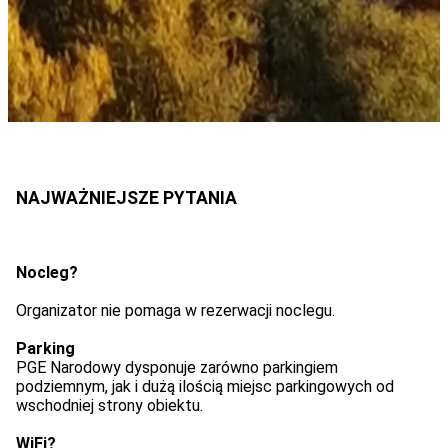
Nocleg?
Organizator nie pomaga w rezerwacji noclegu.
Parking
PGE Narodowy dysponuje zarówno parkingiem
podziemnym, jak i dużą ilością miejsc parkingowych od
wschodniej strony obiektu.
WiFi?