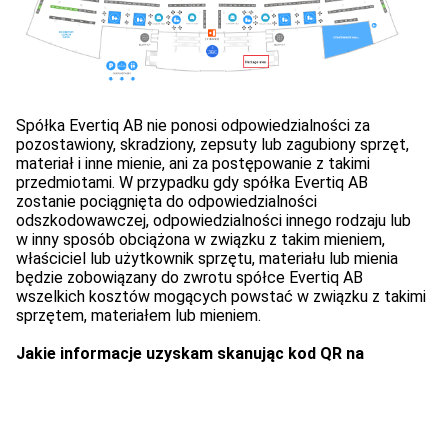
Spółka Evertiq AB nie ponosi odpowiedzialności za
pozostawiony, skradziony, zepsuty lub zagubiony sprzęt,
materiał i inne mienie, ani za postępowanie z takimi
przedmiotami. W przypadku gdy spółka Evertiq AB
zostanie pociągnięta do odpowiedzialności
odszkodowawczej, odpowiedzialności innego rodzaju lub
w inny sposób obciążona w związku z takim mieniem,
właściciel lub użytkownik sprzętu, materiału lub mienia
będzie zobowiązany do zwrotu spółce Evertiq AB
wszelkich kosztów mogących powstać w związku z takimi
sprzętem, materiałem lub mieniem.
Jakie informacje uzyskam skanując kod QR na
identyfikatorze?