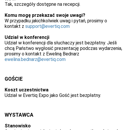
Tak, szczegóły dostępne na recepcji.
Komu mogę przekazać swoje uwagi?
W przypadku jakichkolwiek uwag i pytań, prosimy o
kontakt z
support@evertiq.com
Udział w konferencji
Udział w konferencji dla słuchaczy jest bezpłatny. Jeśli
chcą Państwo wygłosić prezentację podczas wydarzenia,
prosimy o kontakt z Eweliną Bednarz
ewelina.bednarz@evertiq.com
GOŚCIE
Koszt uczestnictwa
Udział w Evertiq Expo jako Gość jest bezpłatny.
WYSTAWCA
Stanowisko