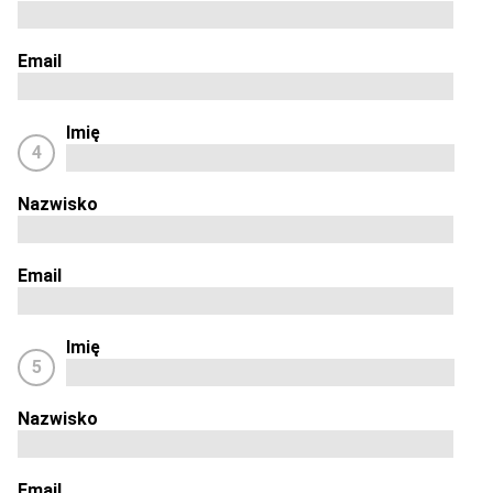
Email
Imię
4
Nazwisko
Email
Imię
5
Nazwisko
Email