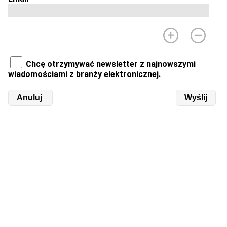
Chcę otrzymywać newsletter z najnowszymi
wiadomościami z branży elektronicznej.