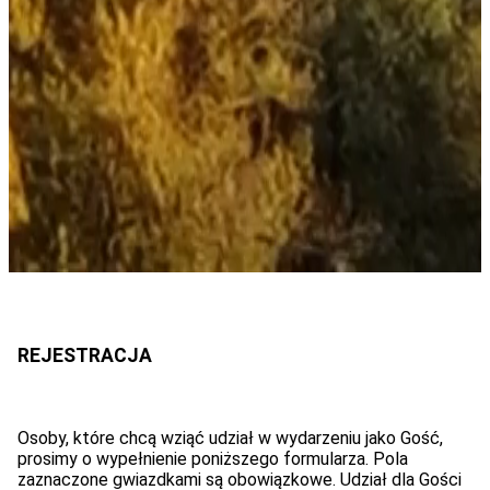
Osoby, które chcą wziąć udział w wydarzeniu jako Gość,
prosimy o wypełnienie poniższego formularza. Pola
zaznaczone gwiazdkami są obowiązkowe. Udział dla Gości