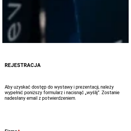
Aby uzyskać dostęp do wystawy i prezentacji, należy
wypełnić poniższy formularz i nacisnąć „wyślij”. Zostanie
nadesłany email z potwierdzeniem.