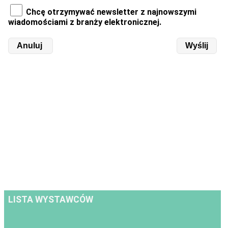
Chcę otrzymywać newsletter z najnowszymi
wiadomościami z branży elektronicznej.
LISTA WYSTAWCÓW